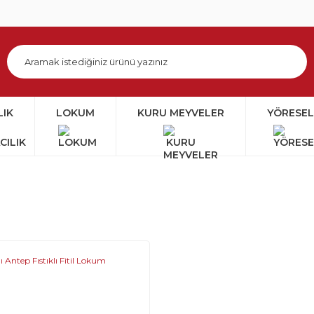
LIK
LOKUM
KURU MEYVELER
YÖRESEL