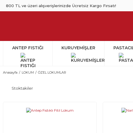
800 TL ve üzeri alışverişlerinizde Ücretsiz Kargo Fırsatı!
ANTEP FISTIĞI
KURUYEMİŞLER
PASTACI
Anasayfa
LOKUM
ÖZEL LOKUMLAR
Stoktakiler