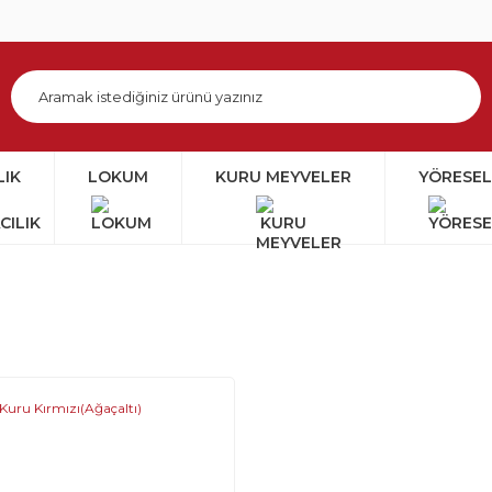
LIK
LOKUM
KURU MEYVELER
YÖRESEL