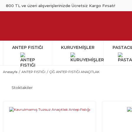
800 TL ve üzeri alışverişlerinizde Ücretsiz Kargo Fırsatı!
ANTEP FISTIĞI
KURUYEMİŞLER
PASTACI
Anasayfa
ANTEP FISTIĞI
ÇİĞ ANTEP FISTIĞI ANAÇITLAK
Stoktakiler