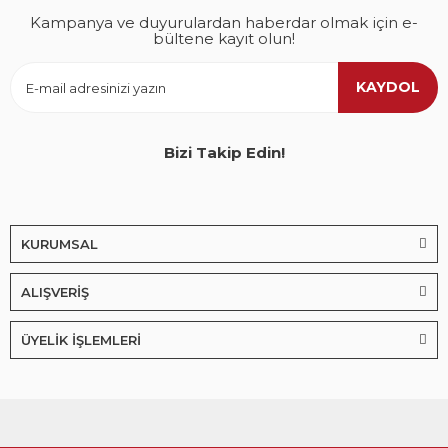
Kampanya ve duyurulardan haberdar olmak için e-
bültene kayıt olun!
KAYDOL
Bizi Takip Edin!
KURUMSAL
ALIŞVERİŞ
ÜYELİK İŞLEMLERİ