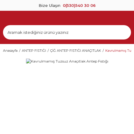
Bize Ulaşın
0(530)540 30 06
Anasayfa
ANTEP FISTIĞI
ÇİĞ ANTEP FISTIĞI ANAÇITLAK
Kavrulmamış Tuzsu