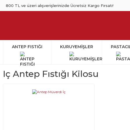
800 TL ve üzeri alışverişlerinizde Ücretsiz Kargo Fırsatı!
ANTEP FISTIĞI
KURUYEMİŞLER
PASTACI
Iç Antep Fıstığı Kilosu