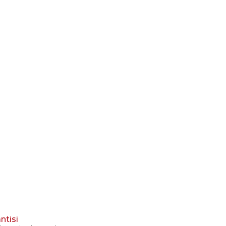
ntisi