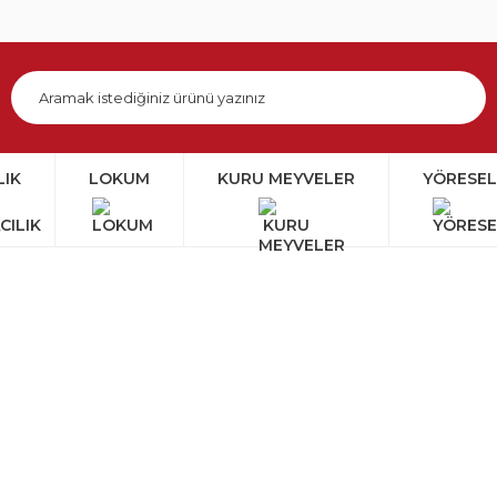
LIK
LOKUM
KURU MEYVELER
YÖRESEL