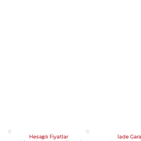
Hesaplı Fiyatlar
İade Gara