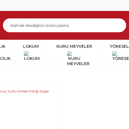
LIK
LOKUM
KURU MEYVELER
YÖRESEL