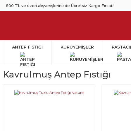
800 TL ve üzeri alışverişlerinizde Ücretsiz Kargo Fırsatı!
ANTEP FISTIĞI
KURUYEMİŞLER
PASTACI
Kavrulmuş Antep Fıstığı