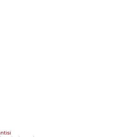
ntisi