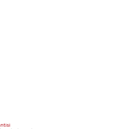
ntisi