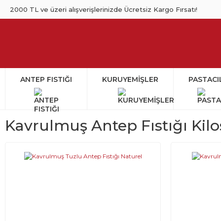
2000 TL ve üzeri alışverişlerinizde Ücretsiz Kargo Fırsatı!
ANTEP FISTIĞI
KURUYEMİŞLER
PASTACI
Kavrulmuş Antep Fıstığı Kil