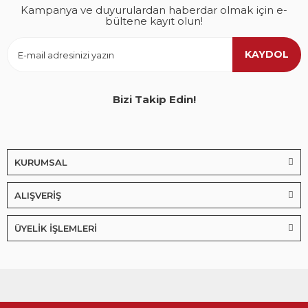
Kampanya ve duyurulardan haberdar olmak için e-
bültene kayıt olun!
KAYDOL
Bizi Takip Edin!
KURUMSAL
ALIŞVERİŞ
ÜYELİK İŞLEMLERİ