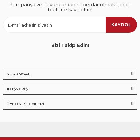
Kampanya ve duyurulardan haberdar olmak için e-
bültene kayıt olun!
KAYDOL
Bizi Takip Edin!
KURUMSAL
ALIŞVERİŞ
ÜYELİK İŞLEMLERİ