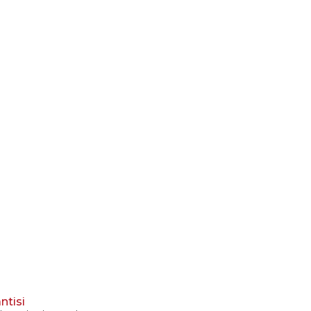
ntisi