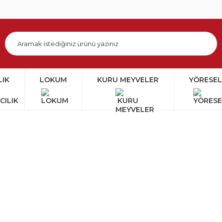
LIK
LOKUM
KURU MEYVELER
YÖRESEL