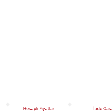
Hesaplı Fiyatlar
İade Gara