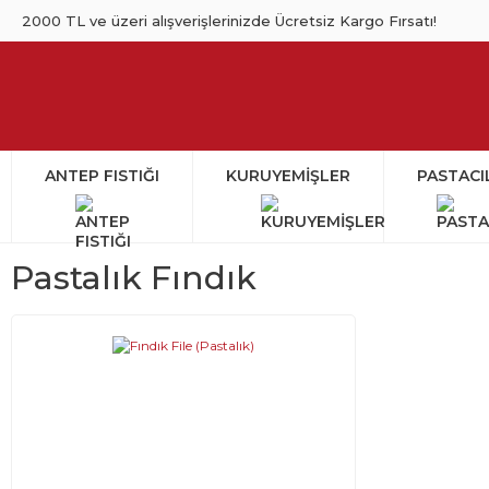
2000 TL ve üzeri alışverişlerinizde Ücretsiz Kargo Fırsatı!
ANTEP FISTIĞI
KURUYEMİŞLER
PASTACI
Pastalık Fındık