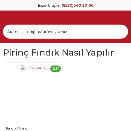
Bize Ulaşın
0(530)540 30 06
Pirinç Fındık Nasıl Yapılır
%11
Fındık Pirinç