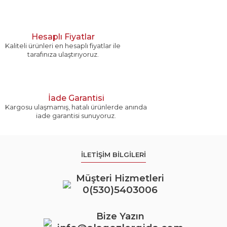
Hesaplı Fiyatlar
Kaliteli ürünleri en hesaplı fiyatlar ile
tarafınıza ulaştırıyoruz.
İade Garantisi
Kargosu ulaşmamış, hatalı ürünlerde anında
iade garantisi sunuyoruz.
İLETİŞİM BİLGİLERİ
Müşteri Hizmetleri
0(530)5403006
Bize Yazın