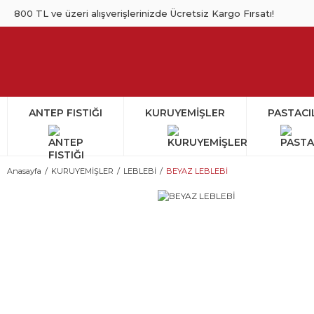
800 TL ve üzeri alışverişlerinizde Ücretsiz Kargo Fırsatı!
ANTEP FISTIĞI
KURUYEMİŞLER
PASTACI
Anasayfa
KURUYEMİŞLER
LEBLEBİ
BEYAZ LEBLEBİ