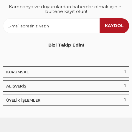
Kampanya ve duyurulardan haberdar olmak için e-
bültene kayıt olun!
KAYDOL
Bizi Takip Edin!
KURUMSAL
ALIŞVERİŞ
ÜYELİK İŞLEMLERİ