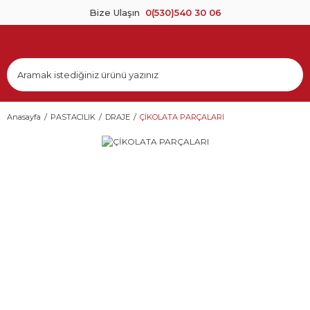
Bize Ulaşın
0(530)540 30 06
Anasayfa
PASTACILIK
DRAJE
ÇİKOLATA PARÇALARI