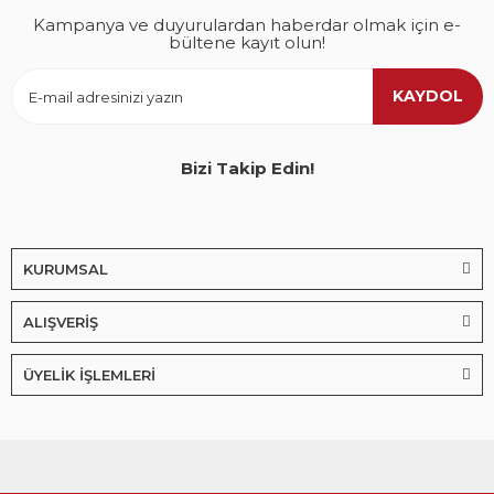
Kampanya ve duyurulardan haberdar olmak için e-
bültene kayıt olun!
KAYDOL
Bizi Takip Edin!
KURUMSAL
ALIŞVERİŞ
ÜYELİK İŞLEMLERİ