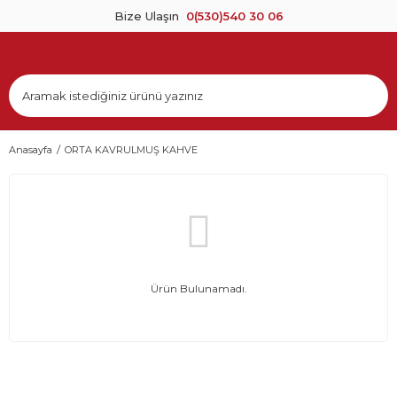
Bize Ulaşın
0(530)540 30 06
Anasayfa
ORTA KAVRULMUŞ KAHVE
Ürün Bulunamadı.